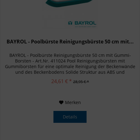
BAYROL - Poolbürste Reinigungsbürste 50 cm mit...
BAYROL - Poolbürste Reinigungsbürste 50 cm mit Gummi-
Borsten - Art.Nr. 411024 Pool Reinigungsbürsten mit
Gummiborsten für eine optimale Reinigung der Beckenwände
und des Beckenbodens Solide Struktur aus ABS und
Aluminium Für alle...
24,61 € *
28,95 € *
Merken
Details