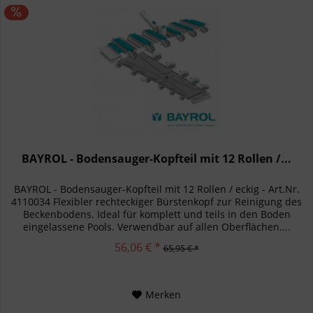
BAYROL - Bodensauger-Kopfteil mit 12 Rollen /...
BAYROL - Bodensauger-Kopfteil mit 12 Rollen / eckig - Art.Nr.
4110034 Flexibler rechteckiger Bürstenkopf zur Reinigung des
Beckenbodens. Ideal für komplett und teils in den Boden
eingelassene Pools. Verwendbar auf allen Oberflächen....
56,06 € *
65,95 € *
Merken