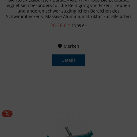
eignet sich besonders für die Reinigung von Ecken, Treppen
und anderen schwer zugänglichen Bereichen des
Schwimmbeckens. Massive Aluminiumstruktur Für alle arten
von Pools Die...
20,36 € *
23,95 € *
Merken
Details