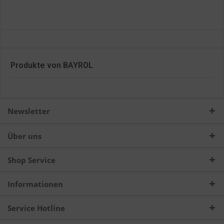
Produkte von BAYROL
Newsletter
Über uns
Shop Service
Informationen
Service Hotline