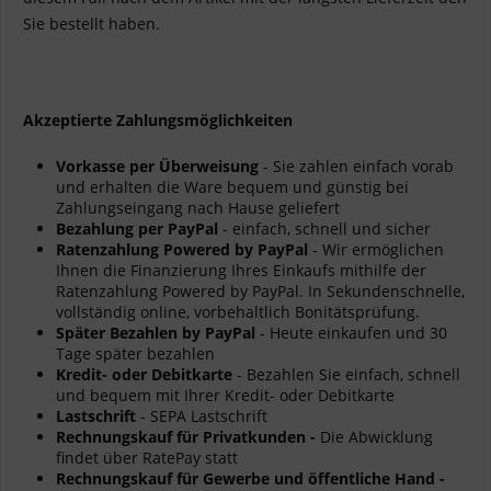
Sie bestellt haben.
Akzeptierte Zahlungsmöglichkeiten
Vorkasse per Überweisung
- Sie zahlen einfach vorab
und erhalten die Ware bequem und günstig bei
Zahlungseingang nach Hause geliefert
Bezahlung per PayPal
- einfach, schnell und sicher
Ratenzahlung Powered by PayPal
- Wir ermöglichen
Ihnen die Finanzierung Ihres Einkaufs mithilfe der
Ratenzahlung Powered by PayPal. In Sekundenschnelle,
vollständig online, vorbehaltlich Bonitätsprüfung.
Später Bezahlen by PayPal
- Heute einkaufen und 30
Tage später bezahlen
Kredit- oder Debitkarte
- Bezahlen Sie einfach, schnell
und bequem mit Ihrer Kredit- oder Debitkarte
Lastschrift
- SEPA Lastschrift
Rechnungskauf für Privatkunden -
Die Abwicklung
findet über RatePay statt
Rechnungskauf für Gewerbe und öffentliche Hand -