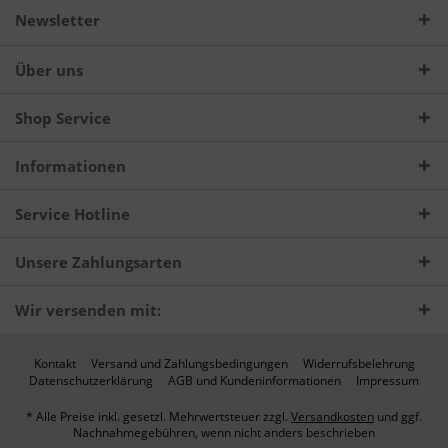
Newsletter
Über uns
Shop Service
Informationen
Service Hotline
Unsere Zahlungsarten
Wir versenden mit:
Kontakt
Versand und Zahlungsbedingungen
Widerrufsbelehrung
Datenschutzerklärung
AGB und Kundeninformationen
Impressum
* Alle Preise inkl. gesetzl. Mehrwertsteuer zzgl.
Versandkosten
und ggf.
Nachnahmegebühren, wenn nicht anders beschrieben