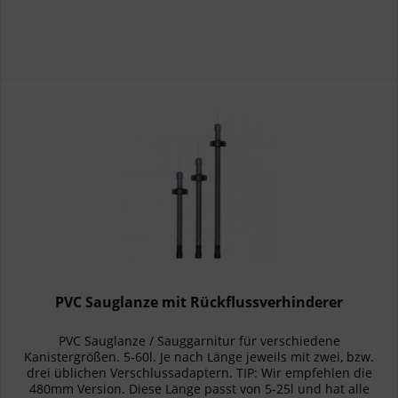
PVC Sauglanze mit Rückflussverhinderer
PVC Sauglanze / Sauggarnitur für verschiedene
Kanistergrößen. 5-60l. Je nach Länge jeweils mit zwei, bzw.
drei üblichen Verschlussadaptern. TIP: Wir empfehlen die
480mm Version. Diese Länge passt von 5-25l und hat alle