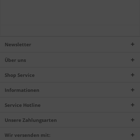
Newsletter
Über uns
Shop Service
Informationen
Service Hotline
Unsere Zahlungsarten
Wir versenden mit: