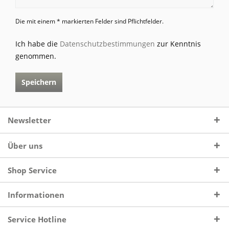
Die mit einem * markierten Felder sind Pflichtfelder.
Ich habe die
Datenschutzbestimmungen
zur Kenntnis
genommen.
Speichern
Newsletter
Über uns
Shop Service
Informationen
Service Hotline