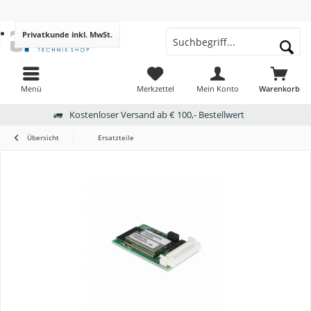
Privatkunde
inkl. MwSt.
Menü
Merkzettel
Mein Konto
Warenkorb
Kostenloser Versand ab € 100,- Bestellwert
Übersicht
Ersatzteile