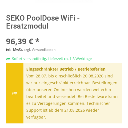
SEKO PoolDose WiFi -
Ersatzmodul
96,39 € *
inkl. MwSt.
zzgl. Versandkosten
Sofort versandfertig, Lieferzeit ca. 1-3 Werktage
Eingeschränkter Betrieb / Betriebsferien
Vom 28.07. bis einschließlich 20.08.2026 sind
wir nur eingeschränkt erreichbar. Bestellungen
über unseren Onlineshop werden weiterhin
bearbeitet und versendet. Bei Bestellware kann
es zu Verzögerungen kommen. Technischer
Support ist ab dem 21.08.2026 wieder
verfügbar.