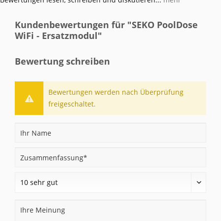
Kundenbewertungen für "SEKO PoolDose
WiFi - Ersatzmodul"
Bewertung schreiben
Bewertungen werden nach Überprüfung
freigeschaltet.