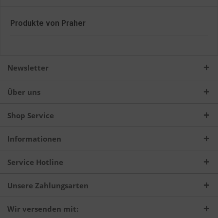
Produkte von Praher
Newsletter
Über uns
Shop Service
Informationen
Service Hotline
Unsere Zahlungsarten
Wir versenden mit: