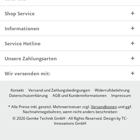
Shop Service
Informationen
Service Hotline
Unsere Zahlungsarten
Wir versenden mit:
Kontakt
Versand und Zahlungsbedingungen
Widerrufsbelehrung
Datenschutzerklärung
AGB und Kundeninformationen
Impressum
* Alle Preise inkl. gesetzl. Mehrwertsteuer zzgl.
Versandkosten
und ggf.
Nachnahmegebühren, wenn nicht anders beschrieben
© 2026 Gemke Technik GmbH - All Rights Reserved. Design by
TC-
Innovations GmbH