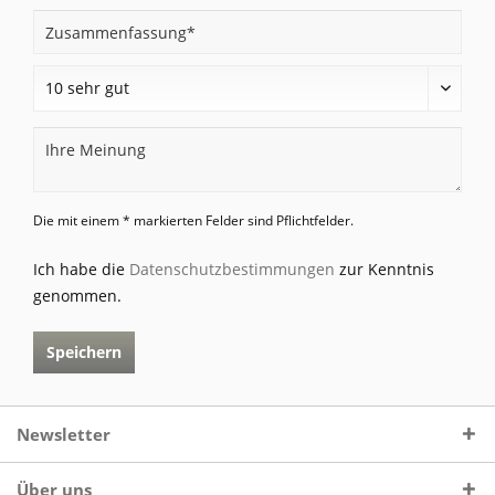
Die mit einem * markierten Felder sind Pflichtfelder.
Ich habe die
Datenschutzbestimmungen
zur Kenntnis
genommen.
Speichern
Newsletter
Über uns