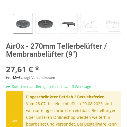
AirOx - 270mm Tellerbelüfter /
Membranbelüfter (9")
27,61 € *
inkl. MwSt.
zzgl. Versandkosten
Sofort versandfertig, Lieferzeit ca. 1-3 Werktage
Eingeschränkter Betrieb / Betriebsferien
Vom 28.07. bis einschließlich 20.08.2026 sind
wir nur eingeschränkt erreichbar. Bestellungen
über unseren Onlineshop werden weiterhin
bearbeitet und versendet. Bei Bestellware kann