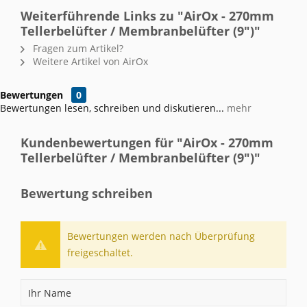
Weiterführende Links zu "AirOx - 270mm
Tellerbelüfter / Membranbelüfter (9")"
Fragen zum Artikel?
Weitere Artikel von AirOx
Bewertungen
0
Bewertungen lesen, schreiben und diskutieren...
mehr
Kundenbewertungen für "AirOx - 270mm
Tellerbelüfter / Membranbelüfter (9")"
Bewertung schreiben
Bewertungen werden nach Überprüfung
freigeschaltet.