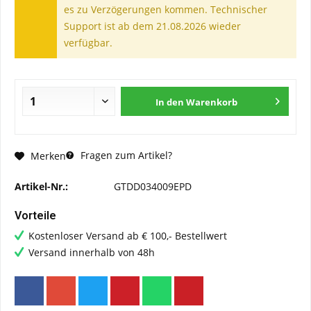
es zu Verzögerungen kommen. Technischer
Support ist ab dem 21.08.2026 wieder
verfügbar.
In den
Warenkorb
Fragen zum Artikel?
Merken
Artikel-Nr.:
GTDD034009EPD
Vorteile
Kostenloser Versand ab € 100,- Bestellwert
Versand innerhalb von 48h