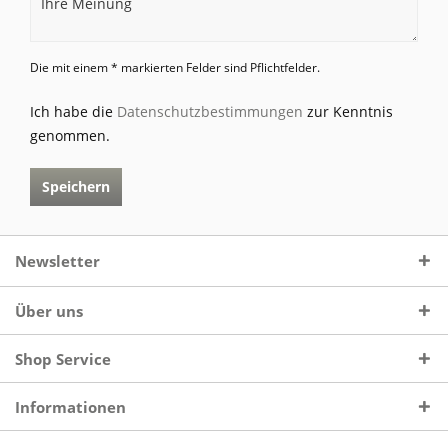
Die mit einem * markierten Felder sind Pflichtfelder.
Ich habe die
Datenschutzbestimmungen
zur Kenntnis
genommen.
Speichern
Newsletter
Über uns
Shop Service
Informationen