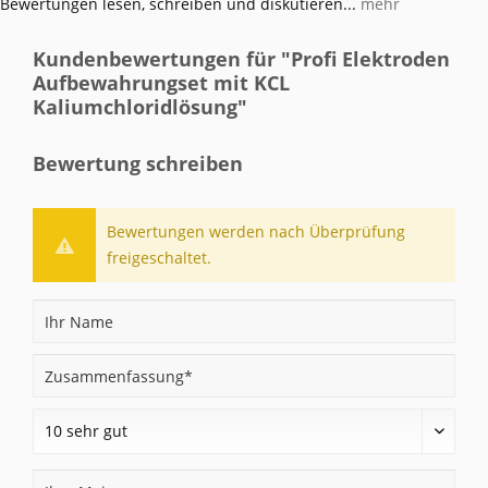
Bewertungen lesen, schreiben und diskutieren...
mehr
Kundenbewertungen für "Profi Elektroden
Aufbewahrungset mit KCL
Kaliumchloridlösung"
Bewertung schreiben
Bewertungen werden nach Überprüfung
freigeschaltet.