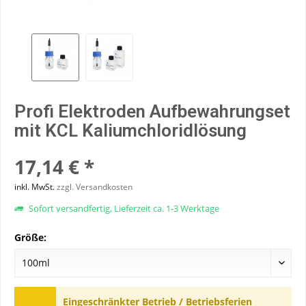
Profi Elektroden Aufbewahrungset
mit KCL Kaliumchloridlösung
17,14 € *
inkl. MwSt.
zzgl. Versandkosten
Sofort versandfertig, Lieferzeit ca. 1-3 Werktage
Größe:
Eingeschränkter Betrieb / Betriebsferien