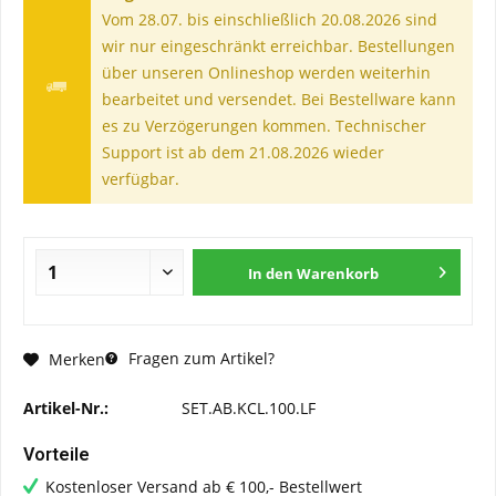
Vom 28.07. bis einschließlich 20.08.2026 sind
wir nur eingeschränkt erreichbar. Bestellungen
über unseren Onlineshop werden weiterhin
bearbeitet und versendet. Bei Bestellware kann
es zu Verzögerungen kommen. Technischer
Support ist ab dem 21.08.2026 wieder
verfügbar.
In den
Warenkorb
Fragen zum Artikel?
Merken
Artikel-Nr.:
SET.AB.KCL.100.LF
Vorteile
Kostenloser Versand ab € 100,- Bestellwert