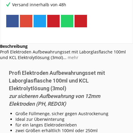
Versand innerhalb von 48h
Beschreibung
Profi Elektroden Aufbewahrungsset mit Laborglasflasche 100ml
und KCL Elektrolytlösung (3mol)...
mehr
Profi Elektroden Aufbewahrungsset mit
Laborglasflasche 100ml und KCL
Elektrolytlösung (3mol)
zur sicheren Aufbewahrung von 12mm
Elektroden (PH, REDOX)
Große Füllmenge, sicher gegen Austrockenung
Ideal zur Überwinterung
für ein langes Elektrodenleben
zwei Größen erhältlich 100ml oder 250ml