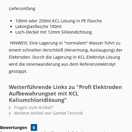
Lieferumfang
100ml oder 250ml KCL-Lösung in PE Flasche
Laborglasflasche 100ml
Loch-Deckel mit 12mm Silikondichtung
HINWEIS: Eine Lagerung in "normalem" Wasser führt zu
einem schnellen Verschleiß (Verarmung, Auslaugung) der
Elektroden. Durch die Lagerung in KCL Elektrolyt-Lösung
wird die Ionenwanderung aus dem Referenzelektrolyt
gestoppt.
Weiterführende Links zu "Profi Elektroden
Aufbewahrungset mit KCL
Kaliumchloridlösung"
Fragen zum Artikel?
Weitere Artikel von Gemke Technik
Bewertungen
0