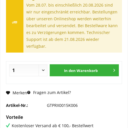
Vom 28.07. bis einschließlich 20.08.2026 sind
wir nur eingeschränkt erreichbar. Bestellungen
über unseren Onlineshop werden weiterhin
bearbeitet und versendet. Bei Bestellware kann
es zu Verzögerungen kommen. Technischer
Support ist ab dem 21.08.2026 wieder
verfügbar.
In den
Warenkorb
Fragen zum Artikel?
Merken
Artikel-Nr.:
GTPRX0015K006
Vorteile
Kostenloser Versand ab € 100,- Bestellwert