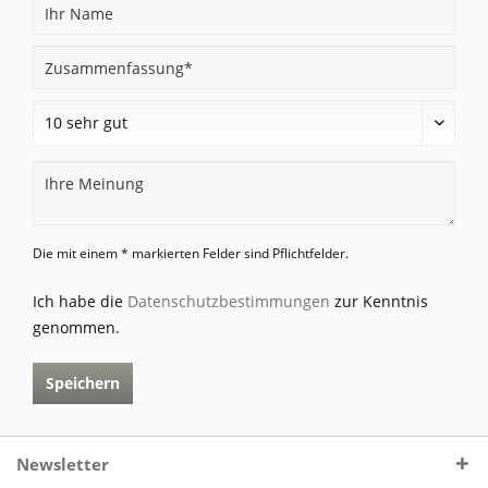
Die mit einem * markierten Felder sind Pflichtfelder.
Ich habe die
Datenschutzbestimmungen
zur Kenntnis
genommen.
Speichern
Newsletter