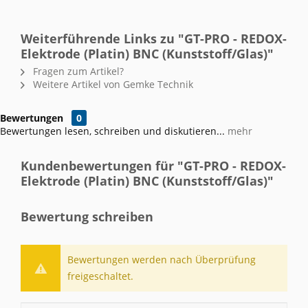
Weiterführende Links zu "GT-PRO - REDOX-
Elektrode (Platin) BNC (Kunststoff/Glas)"
Fragen zum Artikel?
Weitere Artikel von Gemke Technik
Bewertungen
0
Bewertungen lesen, schreiben und diskutieren...
mehr
Kundenbewertungen für "GT-PRO - REDOX-
Elektrode (Platin) BNC (Kunststoff/Glas)"
Bewertung schreiben
Bewertungen werden nach Überprüfung
freigeschaltet.