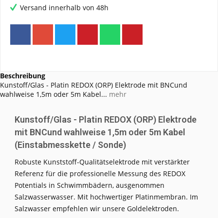
Versand innerhalb von 48h
Beschreibung
Kunstoff/Glas - Platin REDOX (ORP) Elektrode mit BNCund
wahlweise 1,5m oder 5m Kabel...
mehr
Kunstoff/Glas - Platin REDOX (ORP) Elektrode
mit BNCund wahlweise 1,5m oder 5m Kabel
(Einstabmesskette / Sonde)
Robuste Kunststoff-Qualitätselektrode mit verstärkter
Referenz für die professionelle Messung des REDOX
Potentials in Schwimmbädern, ausgenommen
Salzwasserwasser. Mit hochwertiger Platinmembran. Im
Salzwasser empfehlen wir unsere Goldelektroden.