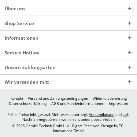
Über uns
Shop Service
Informationen
Service Hotline
Unsere Zahlungsarten
Wir versenden mit:
Kontakt
Versand und Zahlungsbedingungen
Widerrufsbelehrung
Datenschutzerklärung
AGB und Kundeninformationen
Impressum
* Alle Preise inkl. gesetzl. Mehrwertsteuer zzgl.
Versandkosten
und ggf.
Nachnahmegebühren, wenn nicht anders beschrieben
© 2026 Gemke Technik GmbH - All Rights Reserved. Design by
TC-
Innovations GmbH