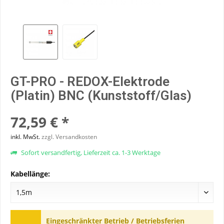
GT-PRO - REDOX-Elektrode
(Platin) BNC (Kunststoff/Glas)
72,59 € *
inkl. MwSt.
zzgl. Versandkosten
Sofort versandfertig, Lieferzeit ca. 1-3 Werktage
Kabellänge:
Eingeschränkter Betrieb / Betriebsferien