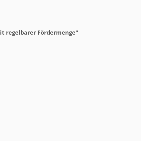
t regelbarer Fördermenge"