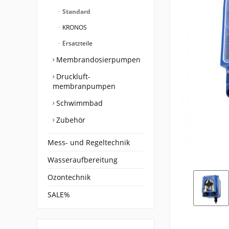
Standard
KRONOS
Ersatzteile
Membrandosierpumpen
Druckluft-
membranpumpen
Schwimmbad
Zubehör
Mess- und Regeltechnik
Wasseraufbereitung
Ozontechnik
SALE%