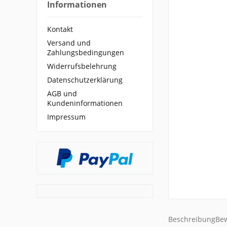
Informationen
Kontakt
Versand und
Zahlungsbedingungen
Widerrufsbelehrung
Datenschutzerklärung
AGB und
Kundeninformationen
Impressum
Beschreibung
Be