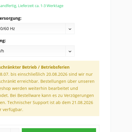
andfertig, Lieferzeit ca. 1-3 Werktage
ersorgung:
ng:
schränkter Betrieb / Betriebsferien
.07. bis einschließlich 20.08.2026 sind wir nur
schränkt erreichbar. Bestellungen über unseren
eshop werden weiterhin bearbeitet und
ndet. Bei Bestellware kann es zu Verzögerungen
n. Technischer Support ist ab dem 21.08.2026
r verfügbar.