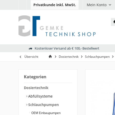
Privatkunde
inkl. MwSt.
Mein Konto
Kostenloser Versand ab € 100,- Bestellwert
Übersicht
Dosiertechnik
Schlauchpumpen
Kategorien
Dosiertechnik
Abfüllsysteme
Schlauchpumpen
OEM Einbaupumpen