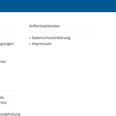
Informationen
Datenschutzerklärung
ngungen
Impressum
nen