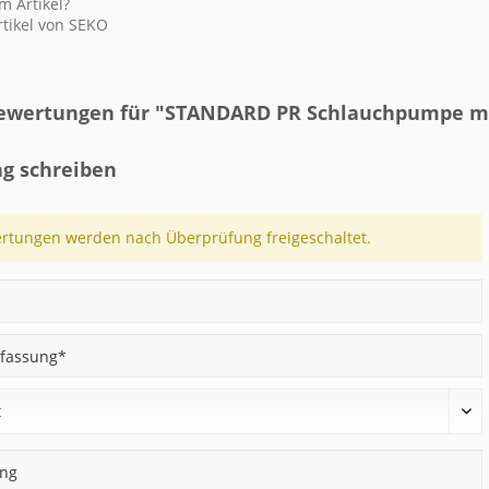
 Artikel?
tikel von SEKO
wertungen für "STANDARD PR Schlauchpumpe mi
g schreiben
rtungen werden nach Überprüfung freigeschaltet.