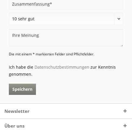
Die mit einem * markierten Felder sind Pflichtfelder.
Ich habe die
Datenschutzbestimmungen
zur Kenntnis
genommen.
Speichern
Newsletter
Über uns