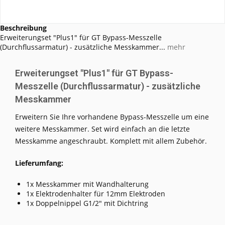
Beschreibung
Erweiterungset "Plus1" für GT Bypass-Messzelle
(Durchflussarmatur) - zusätzliche Messkammer...
mehr
Erweiterungset "Plus1" für GT Bypass-
Messzelle (Durchflussarmatur) - zusätzliche
Messkammer
Erweitern Sie Ihre vorhandene Bypass-Messzelle um eine
weitere Messkammer. Set wird einfach an die letzte
Messkamme angeschraubt. Komplett mit allem Zubehör.
Lieferumfang:
1x Messkammer mit Wandhalterung
1x Elektrodenhalter für 12mm Elektroden
1x Doppelnippel G1/2" mit Dichtring