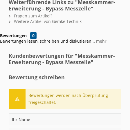
Weiterführende Links zu "Messkammer-
Erweiterung - Bypass Messzelle"
Fragen zum Artikel?
Weitere Artikel von Gemke Technik
Bewertungen
0
Bewertungen lesen, schreiben und diskutieren...
mehr
Kundenbewertungen für "Messkammer-
Erweiterung - Bypass Messzelle"
Bewertung schreiben
Bewertungen werden nach Überprüfung
freigeschaltet.