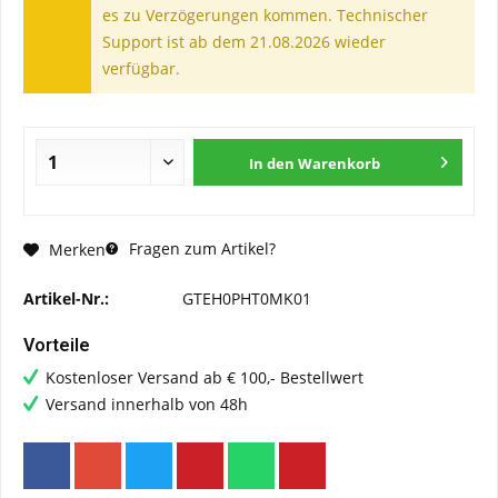
es zu Verzögerungen kommen. Technischer
Support ist ab dem 21.08.2026 wieder
verfügbar.
In den
Warenkorb
Fragen zum Artikel?
Merken
Artikel-Nr.:
GTEH0PHT0MK01
Vorteile
Kostenloser Versand ab € 100,- Bestellwert
Versand innerhalb von 48h