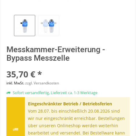
Messkammer-Erweiterung -
Bypass Messzelle
35,70 € *
inkl. MwSt.
zzgl. Versandkosten
Sofort versandfertig, Lieferzeit ca. 1-3 Werktage
Eingeschränkter Betrieb / Betriebsferien
Vom 28.07. bis einschließlich 20.08.2026 sind
wir nur eingeschränkt erreichbar. Bestellungen
über unseren Onlineshop werden weiterhin
bearbeitet und versendet. Bei Bestellware kann