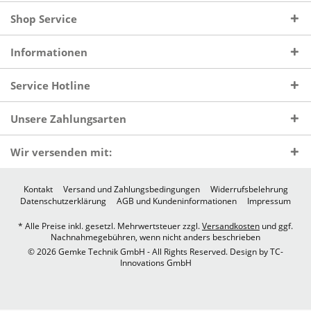
Shop Service
Informationen
Service Hotline
Unsere Zahlungsarten
Wir versenden mit:
Kontakt
Versand und Zahlungsbedingungen
Widerrufsbelehrung
Datenschutzerklärung
AGB und Kundeninformationen
Impressum
* Alle Preise inkl. gesetzl. Mehrwertsteuer zzgl.
Versandkosten
und ggf.
Nachnahmegebühren, wenn nicht anders beschrieben
© 2026 Gemke Technik GmbH - All Rights Reserved. Design by
TC-
Innovations GmbH