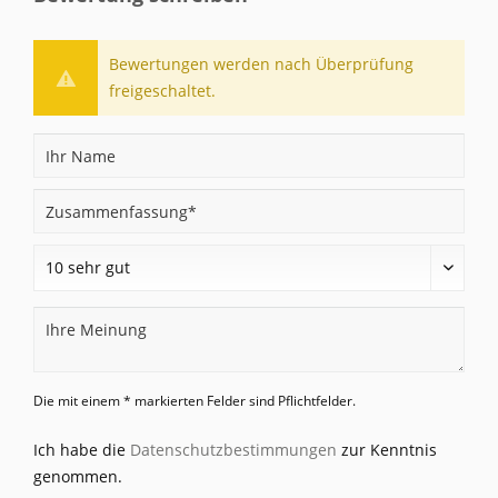
Bewertungen werden nach Überprüfung
freigeschaltet.
Die mit einem * markierten Felder sind Pflichtfelder.
Ich habe die
Datenschutzbestimmungen
zur Kenntnis
genommen.