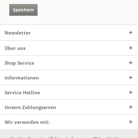
Speichern
Newsletter
Über uns
Shop Service
Informationen
Service Hotline
Unsere Zahlungsarten
Wir versenden mit: