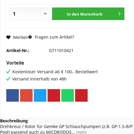
In den
Warenkorb
Fragen zum Artikel?
Merken
Artikel-Nr.:
GT11010421
Vorteile
Kostenloser Versand ab € 100,- Bestellwert
Versand innerhalb von 48h
Beschreibung
Drehkreuz / Rotor für Gemke GP Schlauchpumpen (z.B. GP-1.5-B/P
Pool) passend auch zu MICDRODOS...
mehr