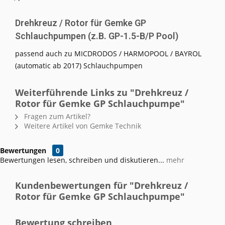
Drehkreuz / Rotor für Gemke GP
Schlauchpumpen (z.B. GP-1.5-B/P Pool)
passend auch zu MICDRODOS / HARMOPOOL / BAYROL
(automatic ab 2017) Schlauchpumpen
Weiterführende Links zu "Drehkreuz /
Rotor für Gemke GP Schlauchpumpe"
Fragen zum Artikel?
Weitere Artikel von Gemke Technik
Bewertungen
0
Bewertungen lesen, schreiben und diskutieren...
mehr
Kundenbewertungen für "Drehkreuz /
Rotor für Gemke GP Schlauchpumpe"
Bewertung schreiben