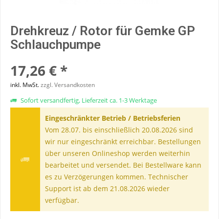
Drehkreuz / Rotor für Gemke GP
Schlauchpumpe
17,26 € *
inkl. MwSt.
zzgl. Versandkosten
Sofort versandfertig, Lieferzeit ca. 1-3 Werktage
Eingeschränkter Betrieb / Betriebsferien
Vom 28.07. bis einschließlich 20.08.2026 sind
wir nur eingeschränkt erreichbar. Bestellungen
über unseren Onlineshop werden weiterhin
bearbeitet und versendet. Bei Bestellware kann
es zu Verzögerungen kommen. Technischer
Support ist ab dem 21.08.2026 wieder
verfügbar.